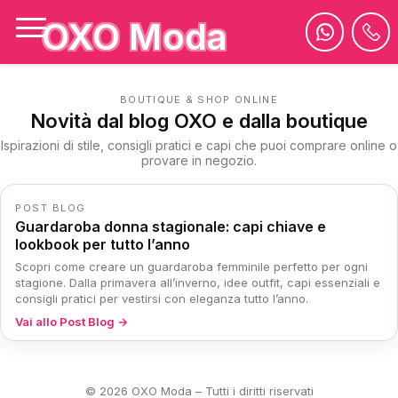
OXO Moda
BOUTIQUE & SHOP ONLINE
Novità dal blog OXO e dalla boutique
Ispirazioni di stile, consigli pratici e capi che puoi comprare online o
provare in negozio.
POST BLOG
Guardaroba donna stagionale: capi chiave e
lookbook per tutto l’anno
Scopri come creare un guardaroba femminile perfetto per ogni
stagione. Dalla primavera all’inverno, idee outfit, capi essenziali e
consigli pratici per vestirsi con eleganza tutto l’anno.
Vai allo Post Blog →
© 2026 OXO Moda – Tutti i diritti riservati